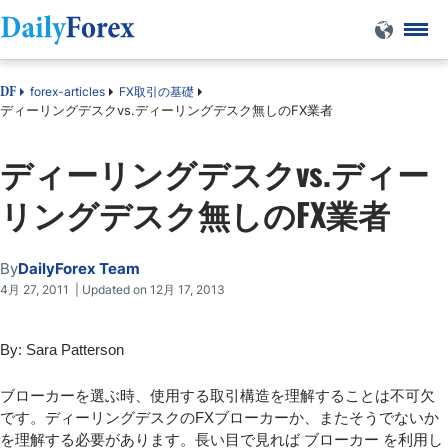
forex-articles
FX取引の基礎
DF
ディーリングデスクvs.ディーリングデスク無しのFX業者
ディーリングデスクvs.ディー
リングデスク無しのFX業者
By
DailyForex Team
4月 27, 2011 | Updated on 12月 17, 2013
By: Sara Patterson
ブローカーを選ぶ時、使用する取引構造を理解することは不可欠
です。ディーリングデスクのFXブローカーか、またそうでないか
を理解する必要があります。長い目で見れば ブローカー を利用し