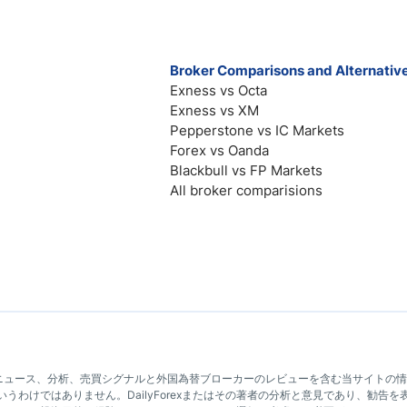
Broker Comparisons and Alternativ
Exness vs Octa
Exness vs XM
Pepperstone vs IC Markets
Forex vs Oanda
Blackbull vs FP Markets
All broker comparisions
や市場のニュース、分析、売買シグナルと外国為替ブローカーのレビューを含む当サイ
うわけではありません。DailyForexまたはその著者の分析と意見であり、勧告