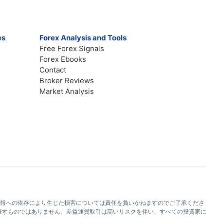
es
Forex Analysis and Tools
Free Forex Signals
Forex Ebooks
Contact
Broker Reviews
Market Analysis
トの情報への依存により生じた損害については責任を負いかねますのでご了承くださ
を表すものではありません。差益通貨取引は高いリスクを伴い、すべての投資家に