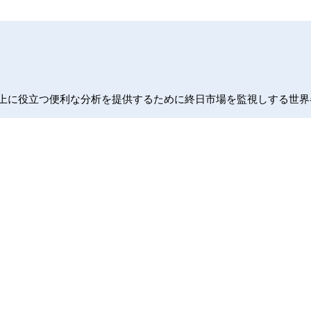
FX取引向上に役立つ便利な分析を提供するために終日市場を監視しす