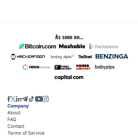
As seen on...
Company
About
FAQ
Contact
Terms of Service