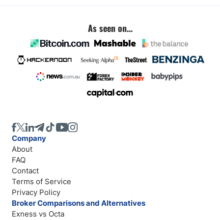
As seen on...
Company
About
FAQ
Contact
Terms of Service
Privacy Policy
Broker Comparisons and Alternatives
Exness vs Octa