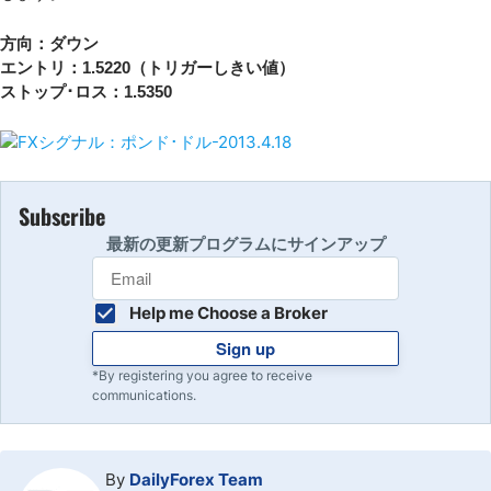
方向：ダウン
エントリ：1.5220（トリガーしきい値）
ストップ･ロス：1.5350
Subscribe
最新の更新プログラムにサインアップ
Help me Choose a Broker
Sign up
*By registering you agree to receive
communications.
By
DailyForex Team