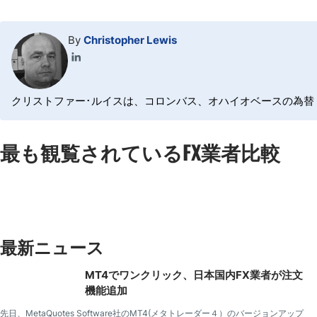
By
Christopher Lewis
クリストファー･ルイスは、コロンバス、オハイオベースの為替ト
最も観覧されているFX業者比較
最新ニュース
MT4でワンクリック、日本国内FX業者が注文
機能追加
先日、MetaQuotes Software社のMT4(メタトレーダー４）のバージョンアップ