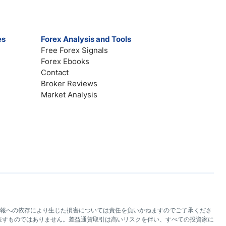
es
Forex Analysis and Tools
Free Forex Signals
Forex Ebooks
Contact
Broker Reviews
Market Analysis
トの情報への依存により生じた損害については責任を負いかねますのでご了承くださ
を表すものではありません。差益通貨取引は高いリスクを伴い、すべての投資家に