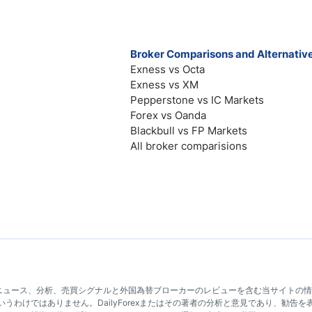
Broker Comparisons and Alternativ
Exness vs Octa
Exness vs XM
Pepperstone vs IC Markets
Forex vs Oanda
Blackbull vs FP Markets
All broker comparisions
や市場のニュース、分析、売買シグナルと外国為替ブローカーのレビューを含む当サイ
うわけではありません。DailyForexまたはその著者の分析と意見であり、勧告