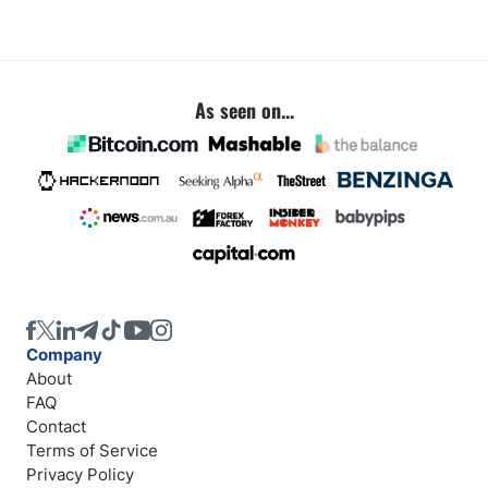
As seen on...
Company
About
FAQ
Contact
Terms of Service
Privacy Policy