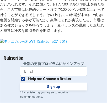
だと思われます。それに加えて, もし97.00 ドル水準以上を得た場
合、この市場は比較的ショート注文で100.00ドル水準 に上がって
行くことができるでしょう。その上は, この市場が本当に上向きに
急騰を開始する事が可能だが、実際にそれが実現したら、市場は
ある種のショックを得るでしょう。夏バランスの継続した途切れ
と非常に冷淡な取引条件を期待します。
Subscribe
最新の更新プログラムにサインアップ
Help me Choose a Broker
Sign up
*By registering you agree to receive
communications.