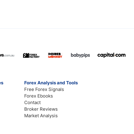
es
Forex Analysis and Tools
Free Forex Signals
Forex Ebooks
Contact
Broker Reviews
Market Analysis